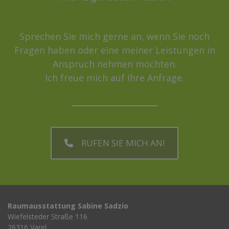
Sprechen Sie mich gerne an, wenn Sie noch
Fragen haben oder eine meiner Leistungen in
Anspruch nehmen möchten.
Ich freue mich auf Ihre Anfrage.
RUFEN SIE MICH AN!
Raumausstattung Sabine Sadzio
Wiefelsteder Straße 116
26316 Varel