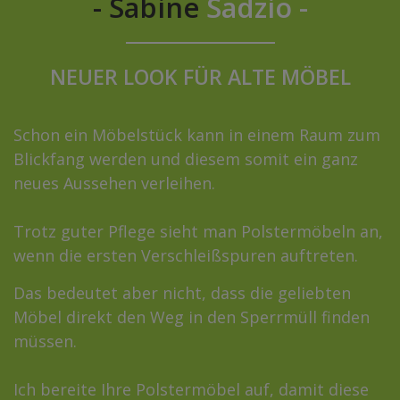
- Sabine
Sadzio -
NEUER LOOK FÜR ALTE MÖBEL
Schon ein Möbelstück kann in einem Raum zum
Blickfang werden und diesem somit ein ganz
neues Aussehen verleihen.
Trotz guter Pflege sieht man Polstermöbeln an,
wenn die ersten Verschleißspuren auftreten.
Das bedeutet aber nicht, dass die geliebten
Möbel direkt den Weg in den Sperrmüll finden
müssen.
Ich bereite Ihre Polstermöbel auf, damit diese