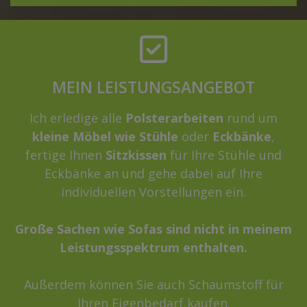
MEIN LEISTUNGSANGEBOT
Ich erledige alle
Polsterarbeiten
rund um
kleine Möbel wie
Stühle
oder
Eckbänke
,
fertige Ihnen
Sitzkissen
für Ihre Stühle und
Eckbänke an und gehe dabei auf Ihre
individuellen Vorstellungen ein.
Große Sachen wie Sofas sind nicht in meinem
Leistungsspektrum enthalten.
Außerdem können Sie auch Schaumstoff für
Ihren Eigenbedarf kaufen.